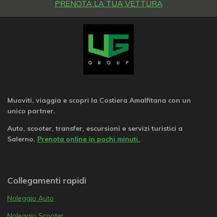
PRENOTA LA TUA VETTURA
Muoviti, viaggia e scopri la Costiera Amalfitana con un
unico partner.
Auto, scooter, transfer, escursioni e servizi turistici a
Salerno.
Prenota online in pochi minuti.
Collegamenti rapidi
Noleggio Auto
Noleggio Scooter