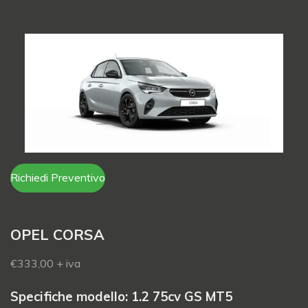
Richiedi Preventivo
OPEL CORSA
€333,00
+ iva
Specifiche modello
: 1.2 75cv GS MT5