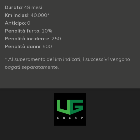
Durata
: 48 mesi
Km inclusi
: 40.000*
Anticipo
: 0
Penalità furto
: 10%
Penalità incidente
: 250
Penalità danni
: 500
* Al superamento dei km indicati, i successivi vengono
pagati separatamente.