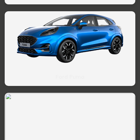
Ford Puma