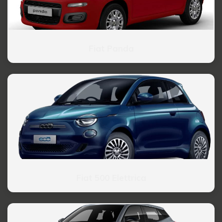
Fiat Panda
Fiat 500 Elettrica