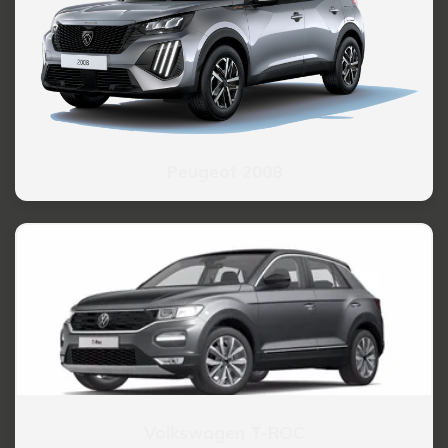
Peugeot 2008
Volkswagen T-ROC