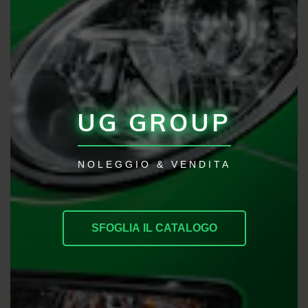
UG GROUP
NOLEGGIO & VENDITA
SFOGLIA IL CATALOGO